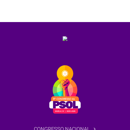
CONGRESSO NACIONAL